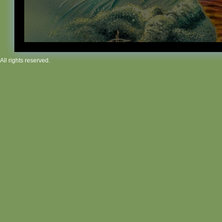
All rights reserved.